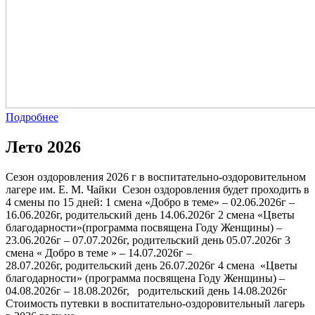
Подробнее
Лето 2026
Сезон оздоровления 2026 г в воспитательно-оздоровительном
лагере им. Е. М. Чайки Сезон оздоровления будет проходить в
4 смены по 15 дней: 1 смена «Добро в теме» – 02.06.2026г –
16.06.2026г, родительский день 14.06.2026г 2 смена «Цветы
благодарности»(программа посвящена Году Женщины) –
23.06.2026г – 07.07.2026г, родительский день 05.07.2026г 3
смена « Добро в теме » – 14.07.2026г –
28.07.2026г, родительский день 26.07.2026г 4 смена «Цветы
благодарности» (программа посвящена Году Женщины) –
04.08.2026г – 18.08.2026г, родительский день 14.08.2026г
Стоимость путевки в воспитательно-оздоровительный лагерь