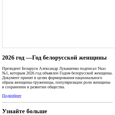
2026 год —Год белорусской женщины
Президент Беларуси Александр Лукашенко подписал Указ
№1, которым 2026 год объявлен Годом белорусской женщины.
Документ принят в целях формирования национального
образа женщины-труженицы, популяризации роли женщины
в сохранении и развитии общества.
Подробнее
Узнайте больше