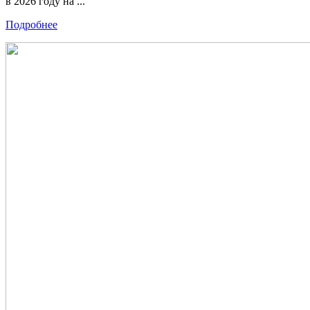
в 2026 году на ...
Подробнее