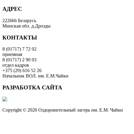
АДРЕС
222666 Беларусь
Минская обл. д.Дрозды
КОНТАКТЫ
8 (01717) 7 72 02
приемная
8 (01717) 2 90 03
отдел кадров
+375 (29) 616 52 26
Начальник ВОЛ. им. Е.М.Чайки
РАЗРАБОТКА САЙТА
Copyright © 2026 Оздоровительный лагерь им. Е.М. Чайки